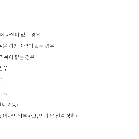
재 사실이 없는 경우
실을 끼친 이력이 없는 경우
 기록이 없는 경우
 경우
객
만 원
연장 가능)
 이자만 납부하고, 만기 날 전액 상환)