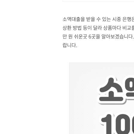
소액대출을 받을 수 있는 시중 은행은
상환 방법 등이 달라 상품마다 비교를
만 원 쉬운곳 6곳을 알아보겠습니다.
랍니다.