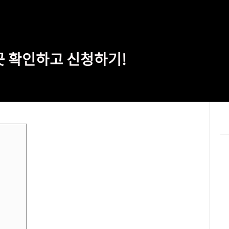
곳 확인하고 신청하기!