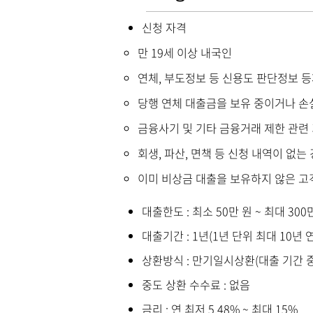
신청 자격
만 19세 이상 내국인
연체, 부도정보 등 신용도 판단정보 등
당행 연체 대출금을 보유 중이거나 손
금융사기 및 기타 금융거래 제한 관련
회생, 파산, 면책 등 신청 내역이 없는
이미 비상금 대출을 보유하지 않은 고
대출한도 : 최소 50만 원 ~ 최대 300
대출기간 : 1년(1년 단위 최대 10년 
상환방식 : 만기일시상환(대출 기간 중
중도 상환 수수료 : 없음
금리 : 연 최저 5.48% ~ 최대 15%