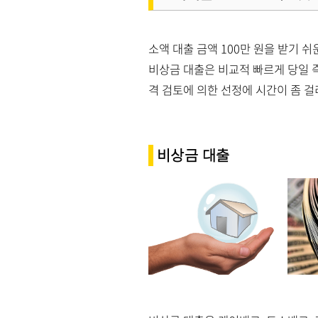
소액 대출 금액 100만 원을 받기 
비상금 대출은 비교적 빠르게 당일 즉
격 검토에 의한 선정에 시간이 좀 걸
비상금 대출