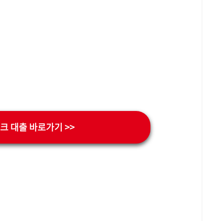
크 대출 바로가기 >>