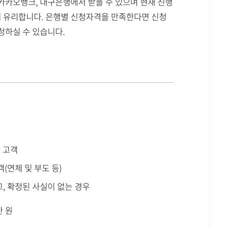
 카카오뱅크, 대구은행에서 받을 수 있으며 현재 진행
 유리합니다. 은행별 신청자격을 만족한다면 신청
청하실 수 있습니다.
 고객
(연체 및 부도 등)
고, 확정된 사실이 없는 경우
만 원