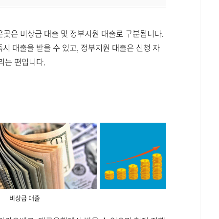
쉬운곳은 비상금 대출 및 정부지원 대출로 구분됩니다.
시 대출을 받을 수 있고, 정부지원 대출은 신청 자
리는 편입니다.
비상금 대출